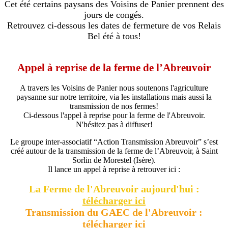
Cet été certains paysans des Voisins de Panier prennent des
jours de congés.
Retrouvez ci-dessous les dates de fermeture de vos Relais
Bel été à tous!
Appel à reprise de la ferme de l’Abreuvoir
A travers les Voisins de Panier nous soutenons l'agriculture
paysanne sur notre territoire, via les installations mais aussi la
transmission de nos fermes!
Ci-dessous l'appel à reprise pour la ferme de l'Abreuvoir.
N'hésitez pas à diffuser!
Le groupe inter-associatif “Action Transmission Abreuvoir” s’est
créé autour de la transmission de la ferme de l’Abreuvoir, à Saint
Sorlin de Morestel (Isère).
Il lance un appel à reprise à retrouver ici :
La Ferme de l'Abr
euvoir aujourd'hui :
télécharger ici
Transmission du GAEC de l'Abreuvoir :
télécharger ici